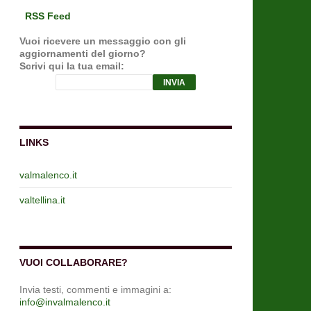
RSS Feed
Vuoi ricevere un messaggio con gli
aggiornamenti del giorno?
Scrivi qui la tua email:
LINKS
valmalenco.it
valtellina.it
VUOI COLLABORARE?
Invia testi, commenti e immagini a:
info@invalmalenco.it