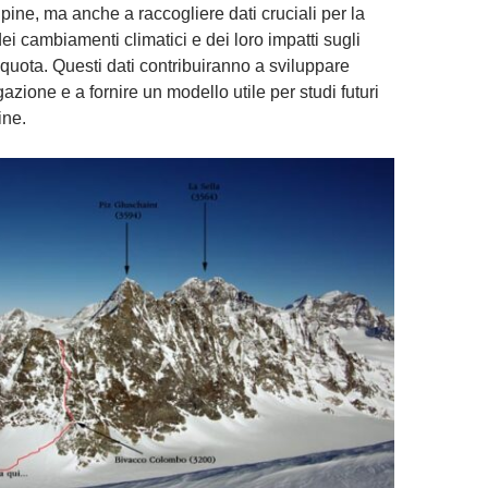
alpine, ma anche a raccogliere dati cruciali per la
i cambiamenti climatici e dei loro impatti sugli
 quota. Questi dati contribuiranno a sviluppare
gazione e a fornire un modello utile per studi futuri
ine.